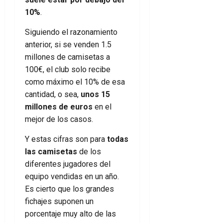
10%
.
Siguiendo el razonamiento
anterior, si se venden 1.5
millones de camisetas a
100€, el club solo recibe
como máximo el 10% de esa
cantidad, o sea,
unos 15
millones de euros
en el
mejor de los casos.
Y estas cifras son para
todas
las camisetas
de los
diferentes jugadores del
equipo vendidas en un año.
Es cierto que los grandes
fichajes suponen un
porcentaje muy alto de las