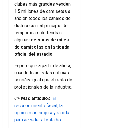
clubes más grandes venden
1.5 millones de camisetas al
año en todos los canales de
distribución, al principio de
temporada solo tendrán
algunas
decenas de miles
de camisetas en la tienda
oficial del estadio
.
Espero que a partir de ahora,
cuando leáis estas noticias,
sonriáis igual que el resto de
profesionales de la industria.
👉
Más artículos
:
El
reconocimiento facial, la
opción más segura y rápida
para acceder al estadio.