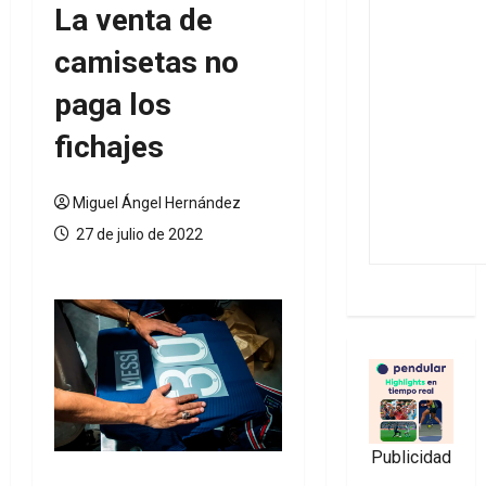
La venta de
camisetas no
paga los
fichajes
Miguel Ángel Hernández
27 de julio de 2022
Publicidad