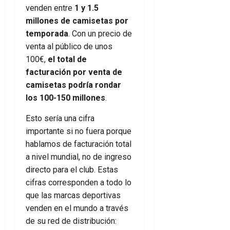
venden entre
1 y 1.5
millones de camisetas por
temporada
. Con un precio de
venta al público de unos
100€,
el total de
facturación por venta de
camisetas podría rondar
los 100-150 millones
.
Esto sería una cifra
importante si no fuera porque
hablamos de facturación total
a nivel mundial, no de ingreso
directo para el club. Estas
cifras corresponden a todo lo
que las marcas deportivas
venden en el mundo a través
de su red de distribución: