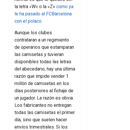
la letra «W» o la «Z»
como ya
le ha pasado al FCBarcelona
con el polaco
.
Aunque los clubes
contrataran a un regimiento
de operarios que estamparan
las camisetas y tuvieran
disponibles todas las letras
del abecedario, hay una última
razón que impide vender 1
millón de camisetas en los
días posteriores al fichaje de
un jugador. La razón es obvia.
Los fabricantes no entregan
todas las camisetas el primer
día, sino que suelen hacer
envíos trimestrales. Si los