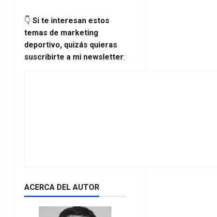
👇
Si te interesan estos
temas de marketing
deportivo, quizás quieras
suscribirte a mi newsletter
:
ACERCA DEL AUTOR