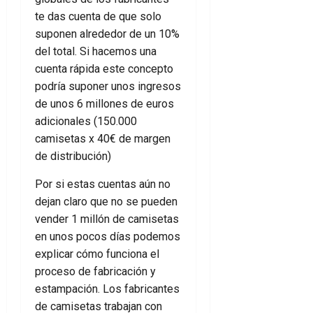
te das cuenta de que solo
suponen alrededor de un 10%
del total. Si hacemos una
cuenta rápida este concepto
podría suponer unos ingresos
de unos 6 millones de euros
adicionales (150.000
camisetas x 40€ de margen
de distribución)
Por si estas cuentas aún no
dejan claro que no se pueden
vender 1 millón de camisetas
en unos pocos días podemos
explicar cómo funciona el
proceso de fabricación y
estampación. Los fabricantes
de camisetas trabajan con