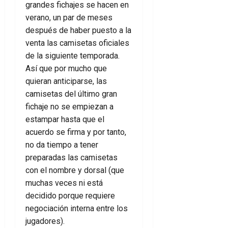
grandes fichajes se hacen en
verano, un par de meses
después de haber puesto a la
venta las camisetas oficiales
de la siguiente temporada.
Así que por mucho que
quieran anticiparse, las
camisetas del último gran
fichaje no se empiezan a
estampar hasta que el
acuerdo se firma y por tanto,
no da tiempo a tener
preparadas las camisetas
con el nombre y dorsal (que
muchas veces ni está
decidido porque requiere
negociación interna entre los
jugadores).