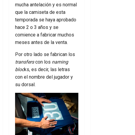
mucha antelación y es normal
que la camiseta de esta
temporada se haya aprobado
hace 2 o 3 años y se
comience a fabricar muchos
meses antes de la venta.
Por otro lado se fabrican los
transfers
con los
naming
bloc
ks, es decir, las letras
con el nombre del jugador y
su dorsal.