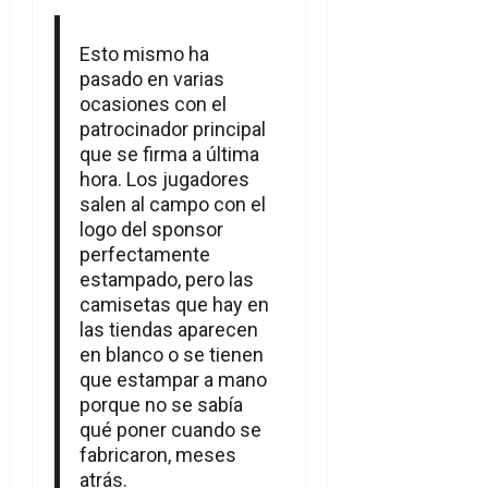
Esto mismo ha
pasado en varias
ocasiones con el
patrocinador principal
que se firma a última
hora. Los jugadores
salen al campo con el
logo del sponsor
perfectamente
estampado, pero las
camisetas que hay en
las tiendas aparecen
en blanco o se tienen
que estampar a mano
porque no se sabía
qué poner cuando se
fabricaron, meses
atrás.