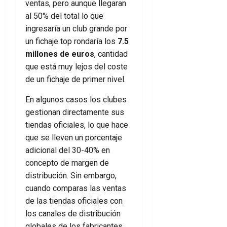
ventas, pero aunque llegaran
al 50% del total lo que
ingresaría un club grande por
un fichaje top rondaría los
7.5
millones de euros
, cantidad
que está muy lejos del coste
de un fichaje de primer nivel.
En algunos casos los clubes
gestionan directamente sus
tiendas oficiales, lo que hace
que se lleven un porcentaje
adicional del 30-40% en
concepto de margen de
distribución. Sin embargo,
cuando comparas las ventas
de las tiendas oficiales con
los canales de distribución
globales de los fabricantes