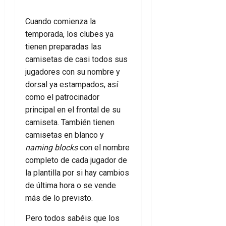
Cuando comienza la
temporada, los clubes ya
tienen preparadas las
camisetas de casi todos sus
jugadores con su nombre y
dorsal ya estampados, así
como el patrocinador
principal en el frontal de su
camiseta. También tienen
camisetas en blanco y
naming blocks
con el nombre
completo de cada jugador de
la plantilla por si hay cambios
de última hora o se vende
más de lo previsto.
Pero todos sabéis que los