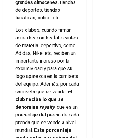
grandes almacenes, tiendas
de deportes, tiendas
turísticas, online, etc.
Los clubes, cuando firman
acuerdos con los fabricantes
de material deportivo, como
Adidas, Nike, etc, reciben un
importante ingreso por la
exclusividad y para que su
logo aparezca en la camiseta
del equipo. Además, por cada
camiseta que se vende,
el
club recibe lo que se
denomina
royalty
, que es un
porcentaje del precio de cada
prenda que se vende a nivel
mundial.
Este porcentaje
suele estar por debajo del