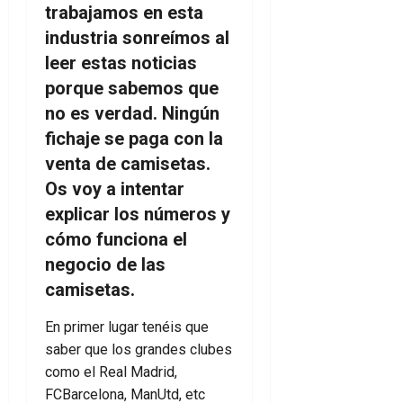
trabajamos en esta
industria sonreímos al
leer estas noticias
porque sabemos que
no es verdad.
Ningún
fichaje se paga con la
venta de camisetas
.
Os voy a intentar
explicar los números y
cómo funciona el
negocio de las
camisetas.
En primer lugar tenéis que
saber que los grandes clubes
como el Real Madrid,
FCBarcelona, ManUtd, etc