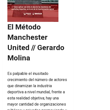
El Método
Manchester
United // Gerardo
Molina
Es palpable el inusitado
crecimiento del número de actores
que dinamizan la industria
deportiva a nivel mundial, frente a
esta realidad objetiva; hay una
mayor cantidad de organizaciones