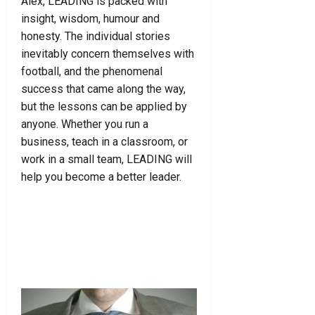
Alex, LEADING is packed with
insight, wisdom, humour and
honesty. The individual stories
inevitably concern themselves with
football, and the phenomenal
success that came along the way,
but the lessons can be applied by
anyone. Whether you run a
business, teach in a classroom, or
work in a small team, LEADING will
help you become a better leader.
Ver en Amazon