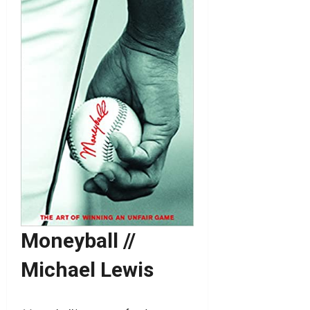
Moneyball //
Michael Lewis