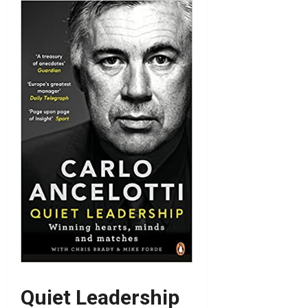
Quiet Leadership