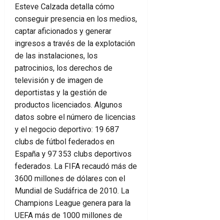
Esteve Calzada detalla cómo
conseguir presencia en los medios,
captar aficionados y generar
ingresos a través de la explotación
de las instalaciones, los
patrocinios, los derechos de
televisión y de imagen de
deportistas y la gestión de
productos licenciados. Algunos
datos sobre el número de licencias
y el negocio deportivo: 19 687
clubs de fútbol federados en
España y 97 353 clubs deportivos
federados. La FIFA recaudó más de
3600 millones de dólares con el
Mundial de Sudáfrica de 2010. La
Champions League genera para la
UEFA más de 1000 millones de