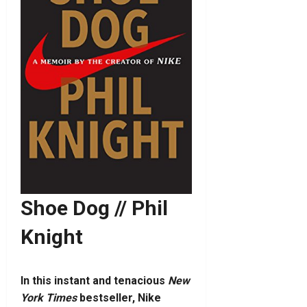
Shoe Dog // Phil
Knight
In this instant
and tenacious
New
York Times
bestseller, Nike