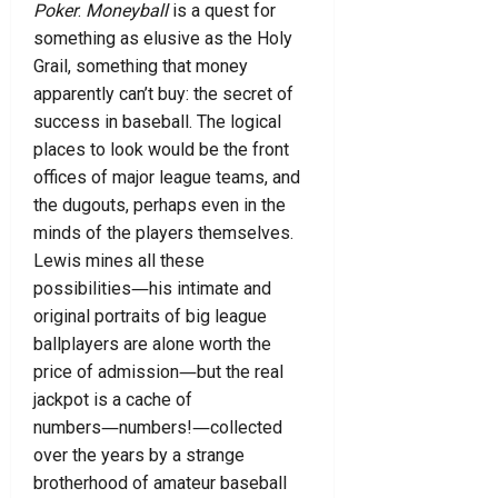
Poker
.
Moneyball
is a quest for
something as elusive as the Holy
Grail, something that money
apparently can’t buy: the secret of
success in baseball. The logical
places to look would be the front
offices of major league teams, and
the dugouts, perhaps even in the
minds of the players themselves.
Lewis mines all these
possibilities―his intimate and
original portraits of big league
ballplayers are alone worth the
price of admission―but the real
jackpot is a cache of
numbers―numbers!―collected
over the years by a strange
brotherhood of amateur baseball