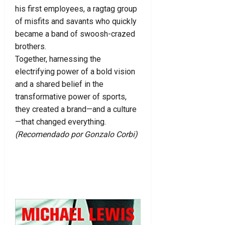
his first employees, a ragtag group
of misfits and savants who quickly
became a band of swoosh-crazed
brothers.
Together, harnessing the
electrifying power of a bold vision
and a shared belief in the
transformative power of sports,
they created a brand—and a culture
—that changed everything.
(Recomendado por Gonzalo Corbi)
Ver en Amazon