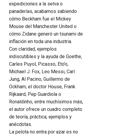
expediciones a la selva o
panaderías, acabamos sabiendo
cómo Beckham fue el Mickey
Mouse del Manchester United o
cómo Zidane generó un tsunami de
inflación en toda una industria.
Con claridad, ejemplos
indiscutibles y la ayuda de Goethe,
Carles Puyol, Picasso, Eto’o,
Michael J. Fox, Leo Messi, Carl
Jung, Al Pacino, Guillermo de
Ockham, el doctor House, Frank
Rijkaard, Pep Guardiola o
Ronaldinho, entre muchísimos más,
el autor ofrece un cuadro completo
de teoría, práctica, ejemplos y
anécdotas.
La pelota no entra por azar es no