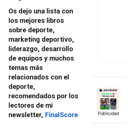
Os dejo una lista con
los mejores libros
sobre deporte,
marketing deportivo,
liderazgo, desarrollo
de equipos y muchos
temas más
relacionados con el
deporte,
recomendados por los
lectores de mi
newsletter,
FinalScore
Publicidad