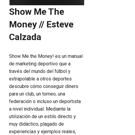
Show Me The
Money // Esteve
Calzada
Show Me the Money! es un manual
de marketing deportivo que a
través del mundo del fútbol y
extrapolable a otros deportes
descubre cómo conseguir dinero
para un club, un torneo, una
federación o incluso un deportista
a nivel individual. Mediante la
utilización de un estilo directo y
muy didáctico, plagado de
experiencias y ejemplos reales,