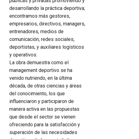
públicas y privadas promoviendo y
desarrollando la práctica deportiva;
encontramos más gestores,
empresarios, directivos, managers,
entrenadores, medios de
comunicación, redes sociales,
deportistas, y auxiliares logísticos
y operativos.
La obra demuestra como el
management deportivo se ha
venido nutriendo, en la última
década, de otras ciencias y áreas
del conocimiento, los que
influenciaron y participaron de
manera activa en las propuestas
que desde el sector se vienen
ofreciendo para la satisfacción y
superación de las necesidades