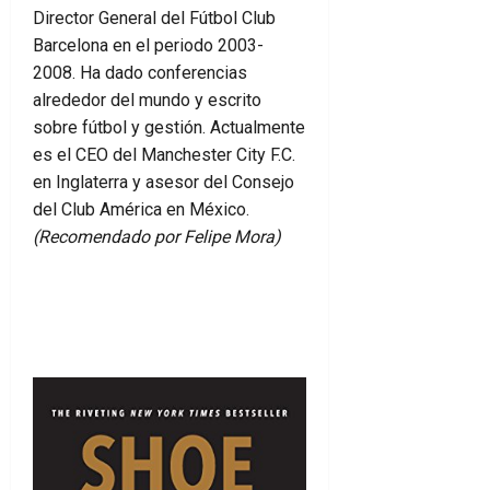
Director General del Fútbol Club
Barcelona en el periodo 2003-
2008. Ha dado conferencias
alrededor del mundo y escrito
sobre fútbol y gestión. Actualmente
es el CEO del Manchester City F.C.
en Inglaterra y asesor del Consejo
del Club América en México.
(Recomendado por Felipe Mora)
Ver en Amazon