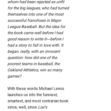
whom had been rejected as unfit
for the big leagues, who had turned
themselves into one of the most
successful franchises in Major
League Baseball. But the idea for
the book came well before I had
good reason to write it―before I
had a story to fall in love with. It
began, really, with an innocent
question: how did one of the
poorest teams in baseball, the
Oakland Athletics, win so many
games?
With these words Michael Lewis
launches us into the funniest,
smartest, and most contrarian book
since, well, since
Liar’s