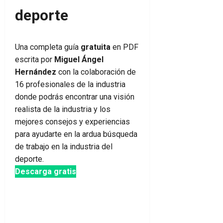
deporte
Una completa guía
gratuita
en PDF
escrita por
Miguel Ángel
Hernández
con la colaboración de
16 profesionales de la industria
donde podrás encontrar una visión
realista de la industria y los
mejores consejos y experiencias
para ayudarte en la ardua búsqueda
de trabajo en la industria del
deporte.
Descarga gratis