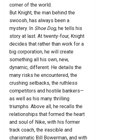
corner of the world.
But Knight, the man behind the
swoosh, has always been a
mystery. In
Shoe Dog
, he tells his
story at last. At twenty-four, Knight
decides that rather than work for a
big corporation, he will create
something all his own, new,
dynamic, different. He details the
many risks he encountered, the
crushing setbacks, the ruthless
competitors and hostile bankers—
as well as his many thrilling
triumphs. Above all, he recalls the
relationships that formed the heart
and soul of Nike, with his former
track coach, the irascible and
charismatic Bill Bowerman, and with