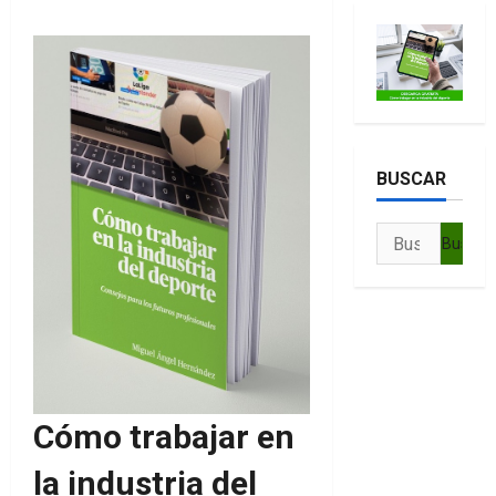
BUSCAR
Buscar:
Cómo trabajar en
la industria del