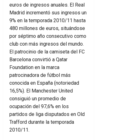
euros de ingresos anuales. El Real
Madrid incrementó sus ingresos un
9% en la temporada 2010/11 hasta
480 millones de euros, situándose
por séptimo año consecutivo como
club con más ingresos del mundo.
El patrocinio de la camiseta del FC
Barcelona convirtió a Qatar
Foundation en la marca
patrocinadora de fútbol más
conocida en España (notoriedad
16,5%). El Manchester United
consiguió un promedio de
ocupación del 97,6% en los
partidos de liga disputados en Old
Trafford durante la temporada
2010/11.
Ver en Amazon