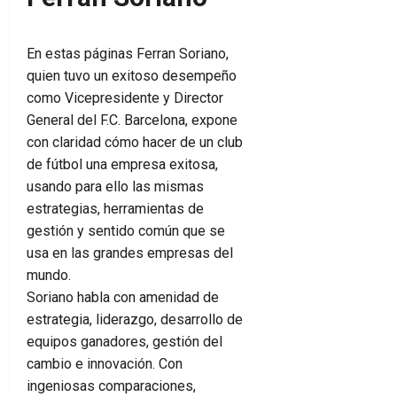
En estas páginas Ferran Soriano,
quien tuvo un exitoso desempeño
como Vicepresidente y Director
General del F.C. Barcelona, expone
con claridad cómo hacer de un club
de fútbol una empresa exitosa,
usando para ello las mismas
estrategias, herramientas de
gestión y sentido común que se
usa en las grandes empresas del
mundo.
Soriano habla con amenidad de
estrategia, liderazgo, desarrollo de
equipos ganadores, gestión del
cambio e innovación. Con
ingeniosas comparaciones,