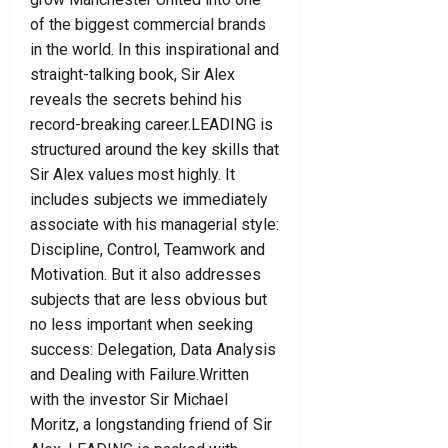
of the biggest commercial brands
in the world. In this inspirational and
straight-talking book, Sir Alex
reveals the secrets behind his
record-breaking career.LEADING is
structured around the key skills that
Sir Alex values most highly. It
includes subjects we immediately
associate with his managerial style:
Discipline, Control, Teamwork and
Motivation. But it also addresses
subjects that are less obvious but
no less important when seeking
success: Delegation, Data Analysis
and Dealing with Failure.Written
with the investor Sir Michael
Moritz, a longstanding friend of Sir