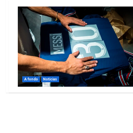
A fondo
Noticias