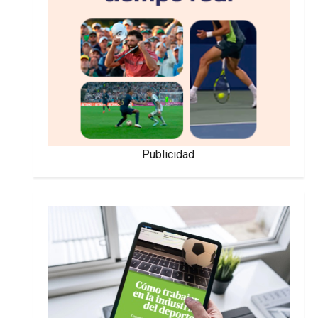
Publicidad