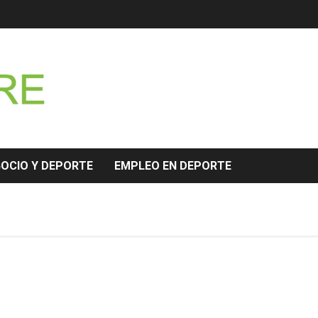
GOCIO Y DEPORTE
EMPLEO EN DEPORTE