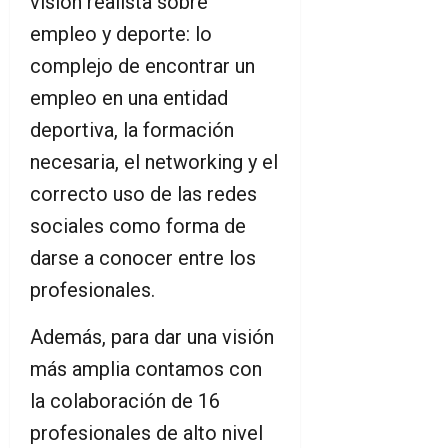
visión realista sobre
empleo y deporte: lo
complejo de encontrar un
empleo en una entidad
deportiva, la formación
necesaria, el networking y el
correcto uso de las redes
sociales como forma de
darse a conocer entre los
profesionales.
Además, para dar una visión
más amplia contamos con
la colaboración de 16
profesionales de alto nivel