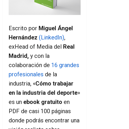
Escrito por
Miguel Ángel
Hernández
(LinkedIn)
,
exHead of Media del
Real
Madrid,
y con la
colaboración de
16 grandes
profesionales
de la
industria, «
Cómo trabajar
en la industria del deporte
»
es un
ebook gratuito
en
PDF de casi 100 páginas
donde podrás encontrar una