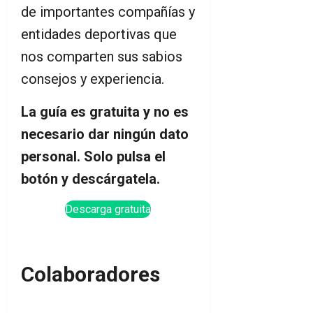
de importantes compañías y
entidades deportivas que
nos comparten sus sabios
consejos y experiencia.
La guía es gratuita y no es
necesario dar ningún dato
personal. Solo pulsa el
botón y descárgatela.
Descarga gratuita
Colaboradores