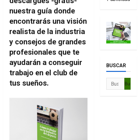
descargues -gratis-
nuestra guía donde
encontrarás una visión
realista de la industria
y consejos de grandes
profesionales que te
ayudarán a conseguir
BUSCAR
trabajo en el club de
Buscar:
tus sueños.