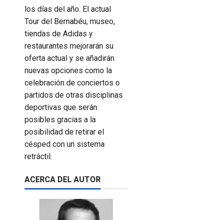
los días del año. El actual
Tour del Bernabéu, museo,
tiendas de Adidas y
restaurantes mejorarán su
oferta actual y se añadirán
nuevas opciones como la
celebración de conciertos o
partidos de otras disciplinas
deportivas que serán
posibles gracias a la
posibilidad de retirar el
césped con un sistema
retráctil.
ACERCA DEL AUTOR