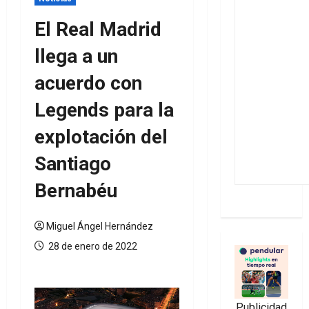
El Real Madrid
llega a un
acuerdo con
Legends para la
explotación del
Santiago
Bernabéu
Miguel Ángel Hernández
28 de enero de 2022
Publicidad