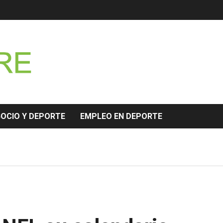
GOCIO Y DEPORTE
EMPLEO EN DEPORTE