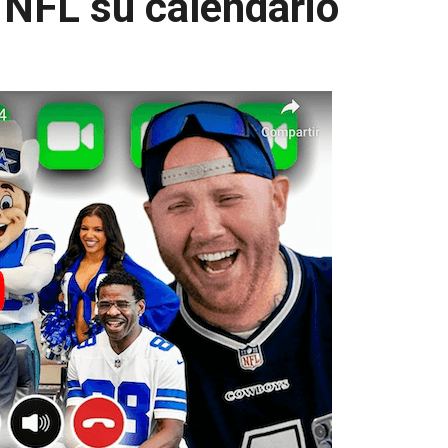
NFL su calendario