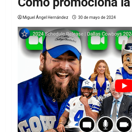
Cómo promociona la 
Miguel Ángel Hernández
30 de mayo de 2024