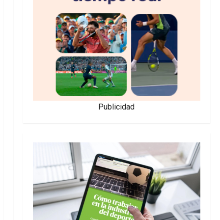
Publicidad