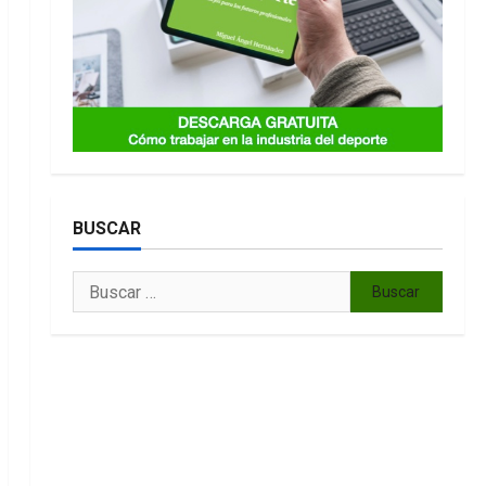
BUSCAR
Buscar: