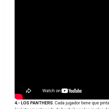
4.- LOS PANTHERS
. Cada jugador tiene que pin