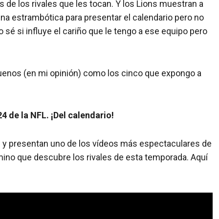
s de los rivales que les tocan. Y los Lions muestran a
na estrambótica para presentar el calendario pero no
 sé si influye el cariño que le tengo a ese equipo pero
uenos (en mi opinión) como los cinco que expongo a
4 de la NFL. ¡Del calendario!
 y presentan uno de los vídeos más espectaculares de
mino que descubre los rivales de esta temporada. Aquí