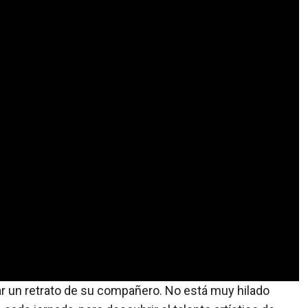
tar un retrato de su compañero. No está muy hilado