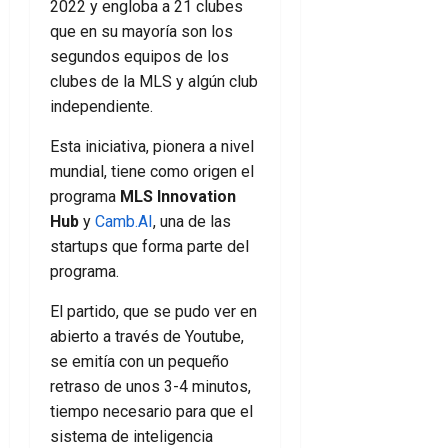
2022 y engloba a 21 clubes
que en su mayoría son los
segundos equipos de los
clubes de la MLS y algún club
independiente.
Esta iniciativa, pionera a nivel
mundial, tiene como origen el
programa
MLS Innovation
Hub
y
Camb.AI
, una de las
startups que forma parte del
programa.
El partido, que se pudo ver en
abierto a través de Youtube,
se emitía con un pequeño
retraso de unos 3-4 minutos,
tiempo necesario para que el
sistema de inteligencia