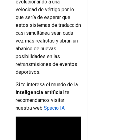
evolucionando a una
velocidad de vértigo por lo
que sería de esperar que
estos sistemas de traducción
casi simultánea sean cada
vez más realistas y abran un
abanico de nuevas
posibilidades en las
retransmisiones de eventos
deportivos.
Si te interesa el mundo de la
inteligencia artificial
te
recomendamos visitar
nuestra web
Spacio IA