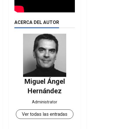
ACERCA DEL AUTOR
Miguel Ángel
Hernández
Administrator
Ver todas las entradas