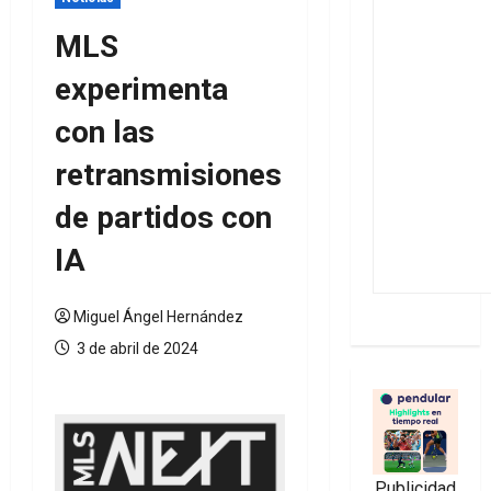
MLS
experimenta
con las
retransmisiones
de partidos con
IA
Miguel Ángel Hernández
3 de abril de 2024
Publicidad