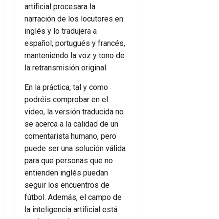
artificial procesara la
narración de los locutores en
inglés y lo tradujera a
español, portugués y francés,
manteniendo la voz y tono de
la retransmisión original.
En la práctica, tal y como
podréis comprobar en el
video, la versión traducida no
se acerca a la calidad de un
comentarista humano, pero
puede ser una solución válida
para que personas que no
entienden inglés puedan
seguir los encuentros de
fútbol. Además, el campo de
la inteligencia artificial está