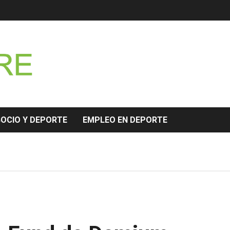
GOCIO Y DEPORTE
EMPLEO EN DEPORTE