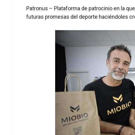
Patronus
– Plataforma de patrocinio en la que
futuras promesas del deporte haciéndoles cr