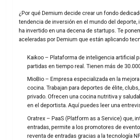
¿Por qué Demium decide crear un fondo dedicad
tendencia de inversión en el mundo del deporte,
ha invertido en una decena de startups. Te pon
aceleradas por Demium que están aplicando tecn
Kaikoo
– Plataforma de inteligencia artificial
partidas en tiempo real. Tienen más de 30.00
MioBio
– Empresa especializada en la mejora de
cocina. Trabajan para deportes de élite, clubs
privado. Ofrecen una cocina nutritiva y saluda
en el deportista.
Aquí
puedes leer una entrevis
Oratrex
– PaaS (Platform as a Service) que, i
entradas, permite a los promotores de evento
reventa de entradas gracias a la tecnología NF