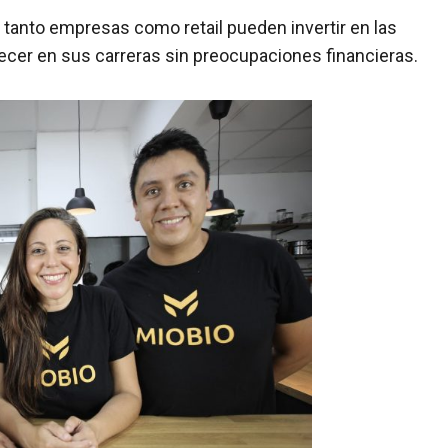
 tanto empresas como retail pueden invertir en las
ecer en sus carreras sin preocupaciones financieras.