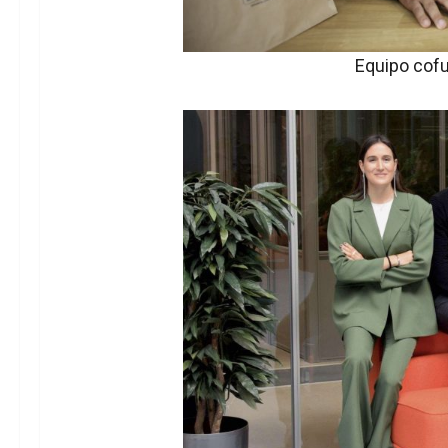
Equipo cof