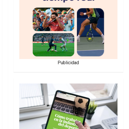
Publicidad