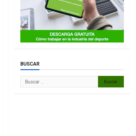
BUSCAR
Buscar: