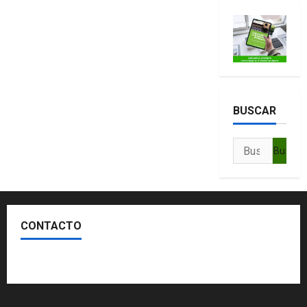
BUSCAR
Buscar:
CONTACTO
Escríbenos