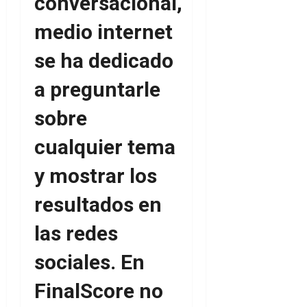
conversacional,
medio internet
se ha dedicado
a preguntarle
sobre
cualquier tema
y mostrar los
resultados en
las redes
sociales. En
FinalScore no