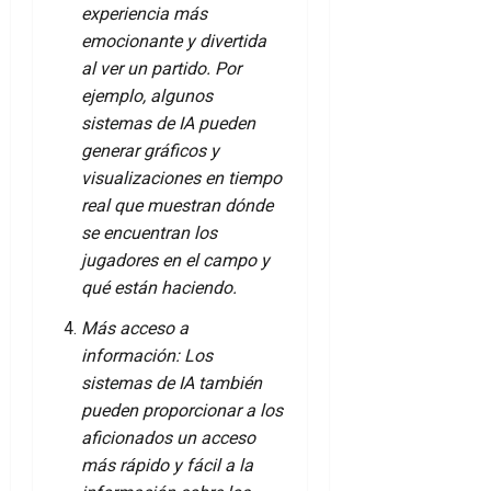
experiencia más
emocionante y divertida
al ver un partido. Por
ejemplo, algunos
sistemas de IA pueden
generar gráficos y
visualizaciones en tiempo
real que muestran dónde
se encuentran los
jugadores en el campo y
qué están haciendo.
Más acceso a
información: Los
sistemas de IA también
pueden proporcionar a los
aficionados un acceso
más rápido y fácil a la