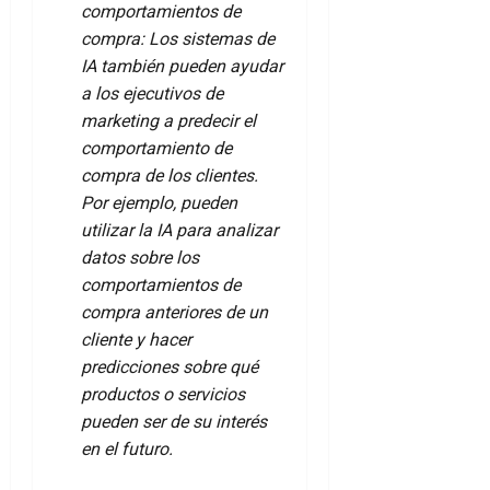
comportamientos de
compra: Los sistemas de
IA también pueden ayudar
a los ejecutivos de
marketing a predecir el
comportamiento de
compra de los clientes.
Por ejemplo, pueden
utilizar la IA para analizar
datos sobre los
comportamientos de
compra anteriores de un
cliente y hacer
predicciones sobre qué
productos o servicios
pueden ser de su interés
en el futuro.