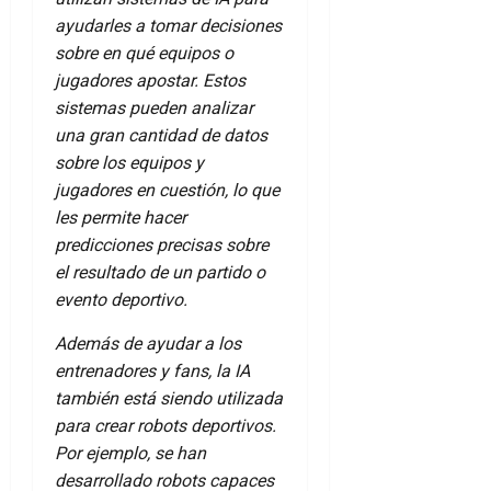
ayudarles a tomar decisiones
sobre en qué equipos o
jugadores apostar. Estos
sistemas pueden analizar
una gran cantidad de datos
sobre los equipos y
jugadores en cuestión, lo que
les permite hacer
predicciones precisas sobre
el resultado de un partido o
evento deportivo.
Además de ayudar a los
entrenadores y fans, la IA
también está siendo utilizada
para crear robots deportivos.
Por ejemplo, se han
desarrollado robots capaces