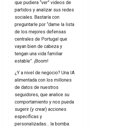
que pudiera “ver” videos de
partidos y analizar sus redes
sociales. Bastaría con
preguntarle por “dame la lista
de los mejores defensas
centrales de Portugal que
vayan bien de cabeza y
tengan una vida familiar
estable”. ¡Boom!
¿Y a nivel de negocio? Una IA
alimentada con los millones
de datos de nuestros
seguidores, que analice su
comportamiento y nos pueda
sugerir (y crear) acciones
específicas y
personalizadas… la bomba.