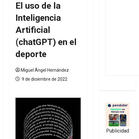
El uso de la
Inteligencia
Artificial
(chatGPT) en el
deporte
Miguel Ángel Hernández
9 de diciembre de 2022
Publicidad