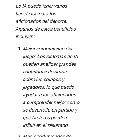
La IA puede tener varios
beneficios para los
aficionados del deporte.
Algunos de estos beneficios
incluyen:
Mejor comprensión del
juego: Los sistemas de IA
pueden analizar grandes
cantidades de datos
sobre los equipos y
jugadores, lo que puede
ayudar a los aficionados
a comprender mejor cómo
se desarrolla un partido y
qué factores pueden
influir en el resultado.
Más oportunidades de