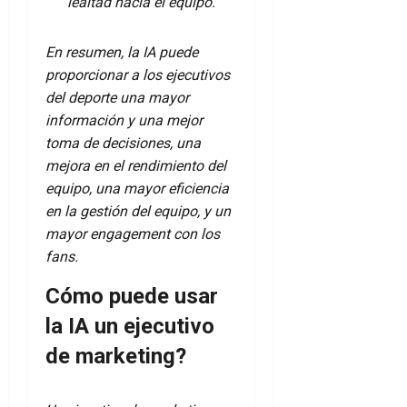
lealtad hacia el equipo.
En resumen, la IA puede
proporcionar a los ejecutivos
del deporte una mayor
información y una mejor
toma de decisiones, una
mejora en el rendimiento del
equipo, una mayor eficiencia
en la gestión del equipo, y un
mayor engagement con los
fans.
Cómo puede usar
la IA un ejecutivo
de marketing?