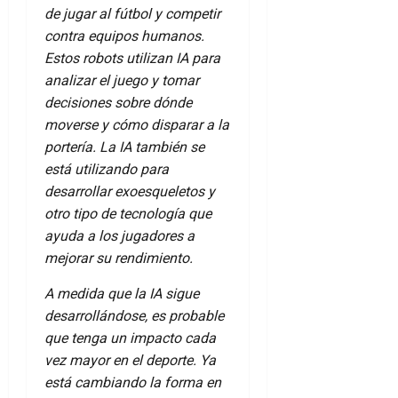
de jugar al fútbol y competir
contra equipos humanos.
Estos robots utilizan IA para
analizar el juego y tomar
decisiones sobre dónde
moverse y cómo disparar a la
portería. La IA también se
está utilizando para
desarrollar exoesqueletos y
otro tipo de tecnología que
ayuda a los jugadores a
mejorar su rendimiento.
A medida que la IA sigue
desarrollándose, es probable
que tenga un impacto cada
vez mayor en el deporte. Ya
está cambiando la forma en