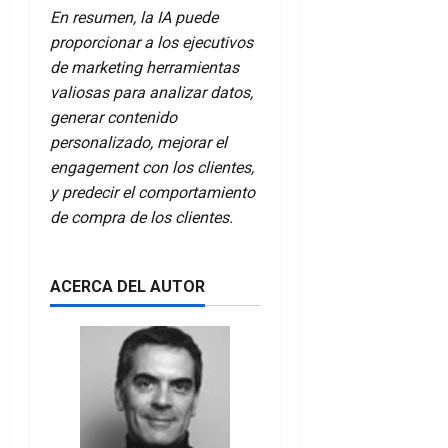
En resumen, la IA puede
proporcionar a los ejecutivos
de marketing herramientas
valiosas para analizar datos,
generar contenido
personalizado, mejorar el
engagement con los clientes,
y predecir el comportamiento
de compra de los clientes.
ACERCA DEL AUTOR