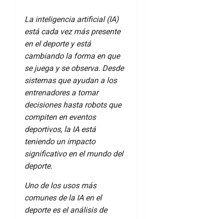
La inteligencia artificial (IA)
está cada vez más presente
en el deporte y está
cambiando la forma en que
se juega y se observa. Desde
sistemas que ayudan a los
entrenadores a tomar
decisiones hasta robots que
compiten en eventos
deportivos, la IA está
teniendo un impacto
significativo en el mundo del
deporte.
Uno de los usos más
comunes de la IA en el
deporte es el análisis de