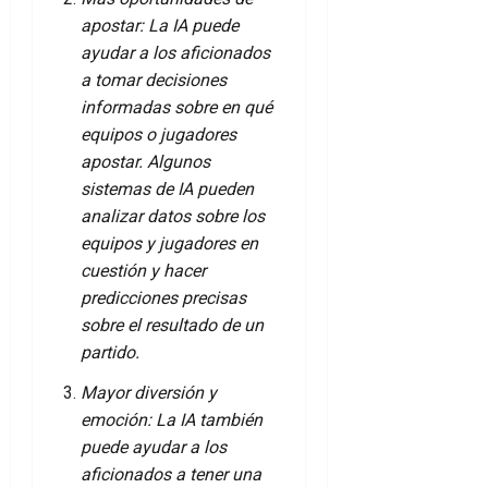
apostar: La IA puede
ayudar a los aficionados
a tomar decisiones
informadas sobre en qué
equipos o jugadores
apostar. Algunos
sistemas de IA pueden
analizar datos sobre los
equipos y jugadores en
cuestión y hacer
predicciones precisas
sobre el resultado de un
partido.
Mayor diversión y
emoción: La IA también
puede ayudar a los
aficionados a tener una