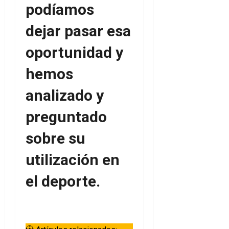
podíamos
dejar pasar esa
oportunidad y
hemos
analizado y
preguntado
sobre su
utilización en
el deporte.