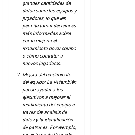
grandes cantidades de
datos sobre los equipos y
jugadores, lo que les
permite tomar decisiones
más informadas sobre
cómo mejorar el
rendimiento de su equipo
o cómo contratar a
nuevos jugadores.
Mejora del rendimiento
del equipo: La IA también
puede ayudar a los
ejecutivos a mejorar el
rendimiento del equipo a
través del análisis de
datos y la identificación
de patrones. Por ejemplo,
un sistema de IA puede