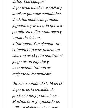
datos. Los equipos
deportivos pueden recopilar y
analizar grandes cantidades
de datos sobre sus propios
jugadores y rivales, lo que les
permite identificar patrones y
tomar decisiones
informadas. Por ejemplo, un
entrenador puede utilizar un
sistema de IA para analizar el
juego de un jugador y
recomendar formas de
mejorar su rendimiento.
Otro uso común de la IA en el
deporte es la creación de
predicciones y pronósticos.
Muchos fans y apostadores
utilizan sistemas de IA para