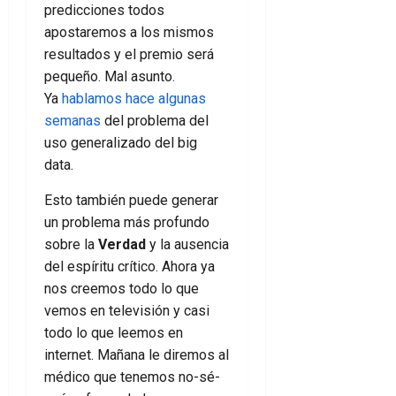
predicciones todos
apostaremos a los mismos
resultados y el premio será
pequeño. Mal asunto.
Ya
hablamos hace algunas
semanas
del problema del
uso generalizado del big
data.
Esto también puede generar
un problema más profundo
sobre la
Verdad
y la ausencia
del espíritu crítico. Ahora ya
nos creemos todo lo que
vemos en televisión y casi
todo lo que leemos en
internet. Mañana le diremos al
médico que tenemos no-sé-