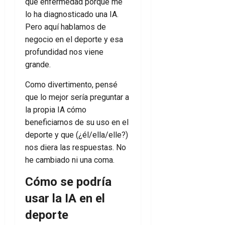
qué enfermedad porque me
lo ha diagnosticado una IA.
Pero aquí hablamos de
negocio en el deporte y esa
profundidad nos viene
grande.
Como divertimento, pensé
que lo mejor sería preguntar a
la propia IA cómo
beneficiarnos de su uso en el
deporte y que (¿él/ella/elle?)
nos diera las respuestas. No
he cambiado ni una coma.
Cómo se podría
usar la IA en el
deporte