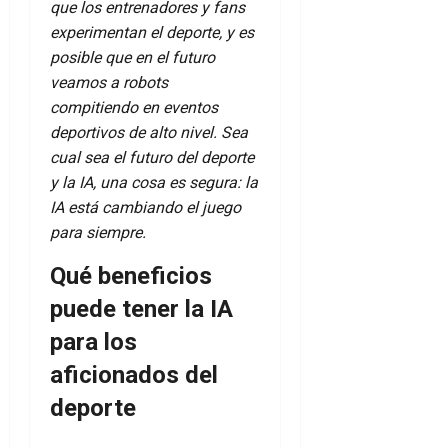
que los entrenadores y fans
experimentan el deporte, y es
posible que en el futuro
veamos a robots
compitiendo en eventos
deportivos de alto nivel. Sea
cual sea el futuro del deporte
y la IA, una cosa es segura: la
IA está cambiando el juego
para siempre.
Qué beneficios
puede tener la IA
para los
aficionados del
deporte