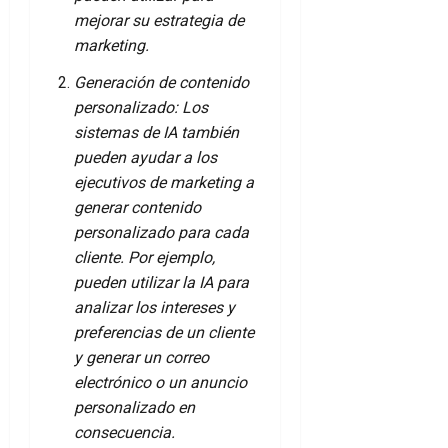
mejorar su estrategia de
marketing.
Generación de contenido
personalizado: Los
sistemas de IA también
pueden ayudar a los
ejecutivos de marketing a
generar contenido
personalizado para cada
cliente. Por ejemplo,
pueden utilizar la IA para
analizar los intereses y
preferencias de un cliente
y generar un correo
electrónico o un anuncio
personalizado en
consecuencia.