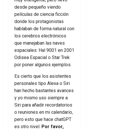
desde pequeño viendo
películas de ciencia ficción
donde los protagonistas
hablaban de forma natural con
los cerebros electrónicos
que manejaban las naves
espaciales: Hal 9001 en 2001
Odisea Espacial o Star Trek
por poner algunos ejemplos.
Es cierto que los asistentes
personales tipo Alexa o Siri
han hecho bastantes avances
y yo mismo uso siempre a
Siri para añadir recordatorios
o reuniones en mi calendario,
pero esto que hace chatGPT
es otro nivel.
Por favor,