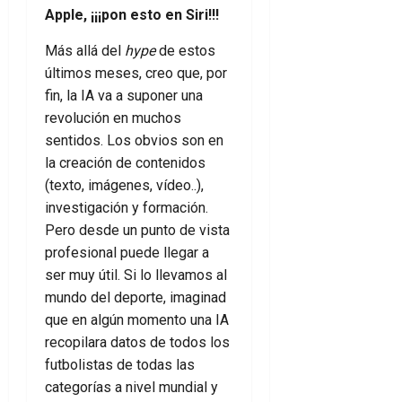
Apple, ¡¡¡pon esto en Siri!!!
Más allá del
hype
de estos
últimos meses, creo que, por
fin, la IA va a suponer una
revolución en muchos
sentidos. Los obvios son en
la creación de contenidos
(texto, imágenes, vídeo..),
investigación y formación.
Pero desde un punto de vista
profesional puede llegar a
ser muy útil. Si lo llevamos al
mundo del deporte, imaginad
que en algún momento una IA
recopilara datos de todos los
futbolistas de todas las
categorías a nivel mundial y