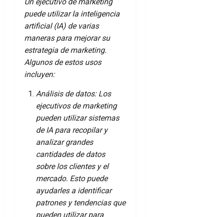
Un ejecutivo de marketing
puede utilizar la inteligencia
artificial (IA) de varias
maneras para mejorar su
estrategia de marketing.
Algunos de estos usos
incluyen:
Análisis de datos: Los
ejecutivos de marketing
pueden utilizar sistemas
de IA para recopilar y
analizar grandes
cantidades de datos
sobre los clientes y el
mercado. Esto puede
ayudarles a identificar
patrones y tendencias que
pueden utilizar para