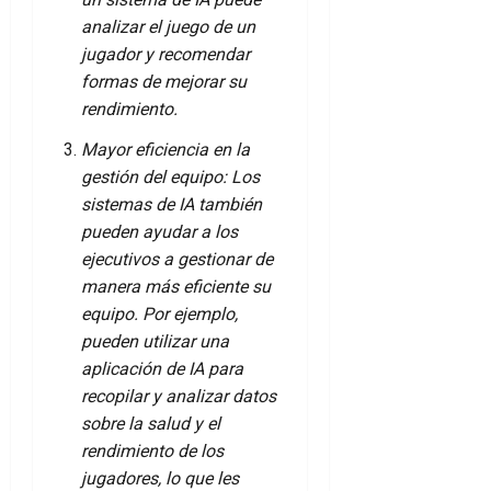
analizar el juego de un
jugador y recomendar
formas de mejorar su
rendimiento.
Mayor eficiencia en la
gestión del equipo: Los
sistemas de IA también
pueden ayudar a los
ejecutivos a gestionar de
manera más eficiente su
equipo. Por ejemplo,
pueden utilizar una
aplicación de IA para
recopilar y analizar datos
sobre la salud y el
rendimiento de los
jugadores, lo que les