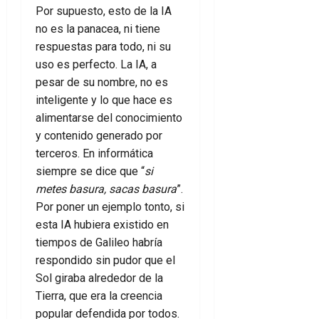
Por supuesto, esto de la IA
no es la panacea, ni tiene
respuestas para todo, ni su
uso es perfecto. La IA, a
pesar de su nombre, no es
inteligente y lo que hace es
alimentarse del conocimiento
y contenido generado por
terceros. En informática
siempre se dice que “
si
metes basura, sacas basura
”.
Por poner un ejemplo tonto, si
esta IA hubiera existido en
tiempos de Galileo habría
respondido sin pudor que el
Sol giraba alrededor de la
Tierra, que era la creencia
popular defendida por todos.