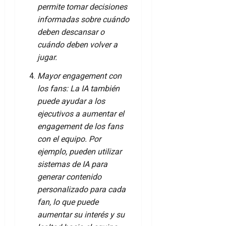
permite tomar decisiones
informadas sobre cuándo
deben descansar o
cuándo deben volver a
jugar.
Mayor engagement con
los fans: La IA también
puede ayudar a los
ejecutivos a aumentar el
engagement de los fans
con el equipo. Por
ejemplo, pueden utilizar
sistemas de IA para
generar contenido
personalizado para cada
fan, lo que puede
aumentar su interés y su