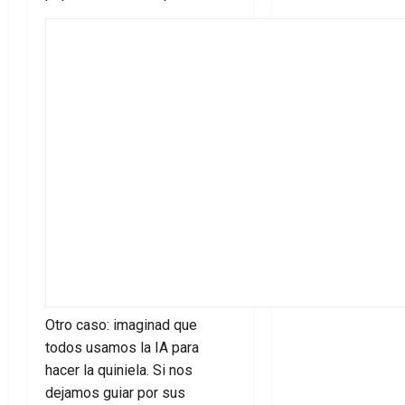
Otro caso: imaginad que
todos usamos la IA para
hacer la quiniela. Si nos
dejamos guiar por sus