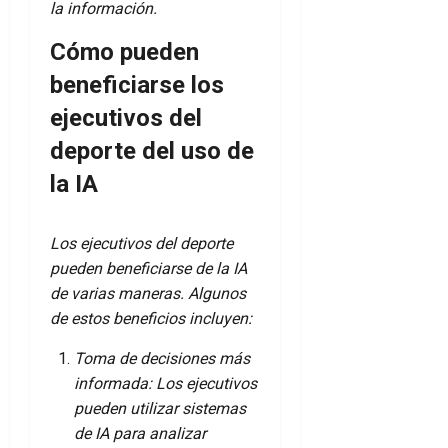
la información.
Cómo pueden
beneficiarse los
ejecutivos del
deporte del uso de
la IA
Los ejecutivos del deporte
pueden beneficiarse de la IA
de varias maneras. Algunos
de estos beneficios incluyen:
Toma de decisiones más
informada: Los ejecutivos
pueden utilizar sistemas
de IA para analizar