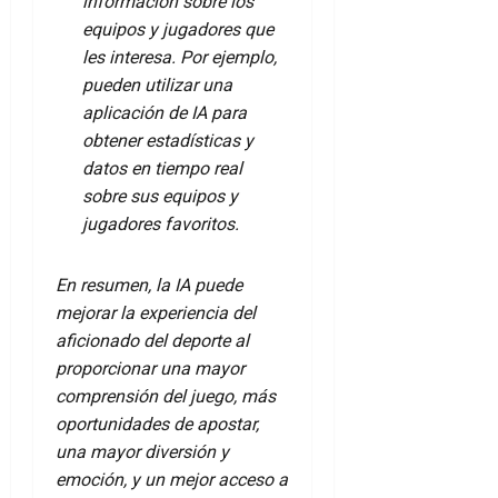
información sobre los
equipos y jugadores que
les interesa. Por ejemplo,
pueden utilizar una
aplicación de IA para
obtener estadísticas y
datos en tiempo real
sobre sus equipos y
jugadores favoritos.
En resumen, la IA puede
mejorar la experiencia del
aficionado del deporte al
proporcionar una mayor
comprensión del juego, más
oportunidades de apostar,
una mayor diversión y
emoción, y un mejor acceso a