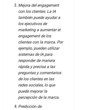
Mejora del engagement
con los clientes: La IA
también puede ayudar a
los ejecutivos de
marketing a aumentar el
engagement de los
clientes con la marca. Por
ejemplo, pueden utilizar
sistemas de IA para
responder de manera
rápida y precisa a las
preguntas y comentarios
de los clientes en las
redes sociales, lo que
puede mejorar la
percepción de la marca.
Predicción de