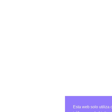
Esta web solo utiliza 