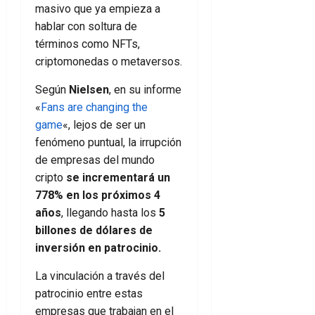
masivo que ya empieza a
hablar con soltura de
términos como NFTs,
criptomonedas o metaversos.
Según
Nielsen
, en su informe
«
Fans are changing the
game
«, lejos de ser un
fenómeno puntual, la irrupción
de empresas del mundo
cripto
se incrementará un
778% en los próximos 4
años
, llegando hasta los
5
billones de dólares de
inversión en patrocinio.
La vinculación a través del
patrocinio entre estas
empresas que trabajan en el