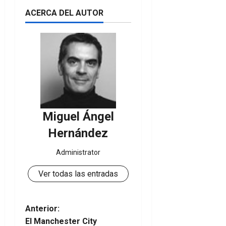
ACERCA DEL AUTOR
Miguel Ángel
Hernández
Administrator
Ver todas las entradas
N
Anterior:
El Manchester City