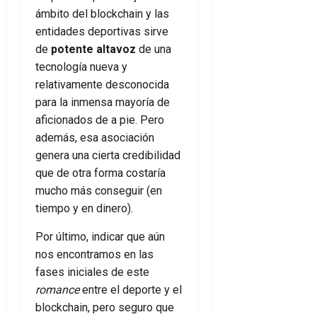
ámbito del blockchain y las
entidades deportivas sirve
de
potente altavoz
de una
tecnología nueva y
relativamente desconocida
para la inmensa mayoría de
aficionados de a pie. Pero
además, esa asociación
genera una cierta credibilidad
que de otra forma costaría
mucho más conseguir (en
tiempo y en dinero).
Por último, indicar que aún
nos encontramos en las
fases iniciales de este
romance
entre el deporte y el
blockchain, pero seguro que