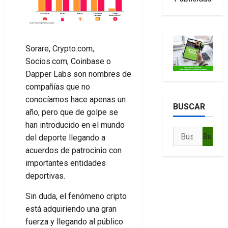
Sorare, Crypto.com,
Socios.com, Coinbase o
Dapper Labs son nombres de
compañías que no
conocíamos hace apenas un
BUSCAR
año, pero que de golpe se
han introducido en el mundo
Buscar:
del deporte llegando a
acuerdos de patrocinio con
importantes entidades
deportivas.
Sin duda, el fenómeno cripto
está adquiriendo una gran
fuerza y llegando al público