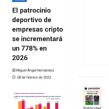
El patrocinio
deportivo de
empresas cripto
se incrementará
un 778% en
2026
Miguel Ángel Hernández
28 de febrero de 2022
Publicidad