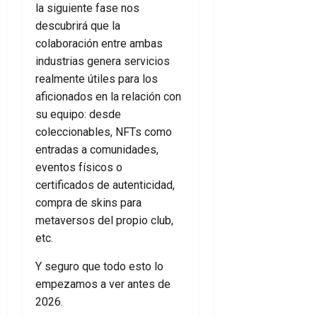
la siguiente fase nos
descubrirá que la
colaboración entre ambas
industrias genera servicios
realmente útiles para los
aficionados en la relación con
su equipo: desde
coleccionables, NFTs como
entradas a comunidades,
eventos físicos o
certificados de autenticidad,
compra de skins para
metaversos del propio club,
etc.
Y seguro que todo esto lo
empezamos a ver antes de
2026.