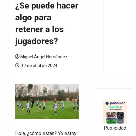
¿Se puede hacer
algo para
retener a los
jugadores?
Miguel Ángel Hernández
17 de abril de 2024
Publicidad
Hola, ¿cómo están? Yo estoy