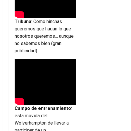
Tribuna
: Como hinchas
queremos que hagan lo que
nosotros queremos… aunque
no sabemos bien (gran
publicidad).
Campo de entrenamiento
:
esta movida del
Wolverhampton de llevar a
participar de un