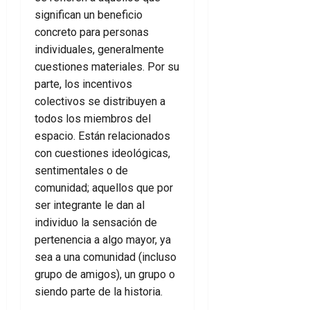
significan un beneficio
concreto para personas
individuales, generalmente
cuestiones materiales. Por su
parte, los incentivos
colectivos se distribuyen a
todos los miembros del
espacio. Están relacionados
con cuestiones ideológicas,
sentimentales o de
comunidad; aquellos que por
ser integrante le dan al
individuo la sensación de
pertenencia a algo mayor, ya
sea a una comunidad (incluso
grupo de amigos), un grupo o
siendo parte de la historia.