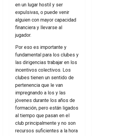
en un lugar hostil y ser
expulsivas, o puede venir
alguien con mayor capacidad
financiera y llevarse al
jugador.
Por eso es importante y
fundamental para los clubes y
las dirigencias trabajar en los
incentivos colectivos. Los
clubes tienen un sentido de
pertenencia que le van
impregnando a los y las
jóvenes durante los años de
formación, pero están ligados
al tiempo que pasan en el
club principalmente y no son
recursos suficientes a la hora