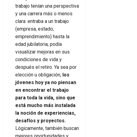
trabajo tenían una perspectiva
y una carrera más o menos
clara: entraba a un trabajo
(empresa, estado,
emprendimiento) hasta la
edad jubilatoria, podía
visualizar mejoras en sus
condiciones de vida y
después el retiro. Ya sea por
elección u obligación,
los
jóvenes hoy ya no piensan
en encontrar el trabajo
para toda la vida, sino que
está mucho más instalada
la noción de experiencias,
desafíos y proyectos.
Lógicamente, también buscan
mejores oportunidades y