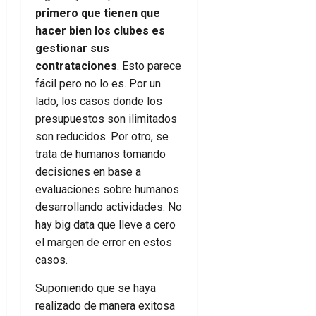
primero que tienen que
hacer bien los clubes es
gestionar sus
contrataciones
. Esto parece
fácil pero no lo es. Por un
lado, los casos donde los
presupuestos son ilimitados
son reducidos. Por otro, se
trata de humanos tomando
decisiones en base a
evaluaciones sobre humanos
desarrollando actividades. No
hay big data que lleve a cero
el margen de error en estos
casos.
Suponiendo que se haya
realizado de manera exitosa