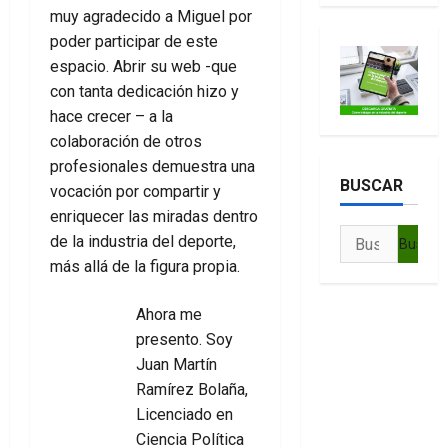
muy agradecido a Miguel por
poder participar de este
espacio. Abrir su web -que
con tanta dedicación hizo y
hace crecer – a la
colaboración de otros
profesionales demuestra una
BUSCAR
vocación por compartir y
enriquecer las miradas dentro
Buscar:
de la industria del deporte,
más allá de la figura propia.
Ahora me
presento. Soy
Juan Martín
Ramírez Bolaña
,
Licenciado en
Ciencia Política