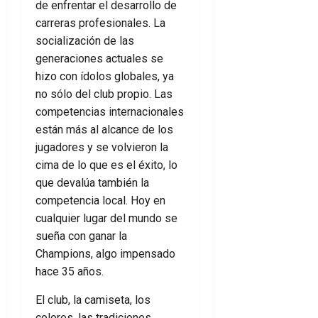
de enfrentar el desarrollo de
carreras profesionales. La
socialización de las
generaciones actuales se
hizo con ídolos globales, ya
no sólo del club propio. Las
competencias internacionales
están más al alcance de los
jugadores y se volvieron la
cima de lo que es el éxito, lo
que devalúa también la
competencia local. Hoy en
cualquier lugar del mundo se
sueña con ganar la
Champions, algo impensado
hace 35 años.
El club, la camiseta, los
colores, las tradiciones