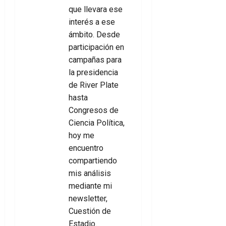
que llevara ese
interés a ese
ámbito. Desde
participación en
campañas para
la presidencia
de River Plate
hasta
Congresos de
Ciencia Política,
hoy me
encuentro
compartiendo
mis análisis
mediante mi
newsletter,
Cuestión de
Estadio
.