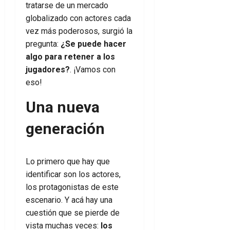
tratarse de un mercado
globalizado con actores cada
vez más poderosos, surgió la
pregunta:
¿Se puede hacer
algo para retener a los
jugadores?
. ¡Vamos con
eso!
Una nueva
generación
Lo primero que hay que
identificar son los actores,
los protagonistas de este
escenario. Y acá hay una
cuestión que se pierde de
vista muchas veces:
los