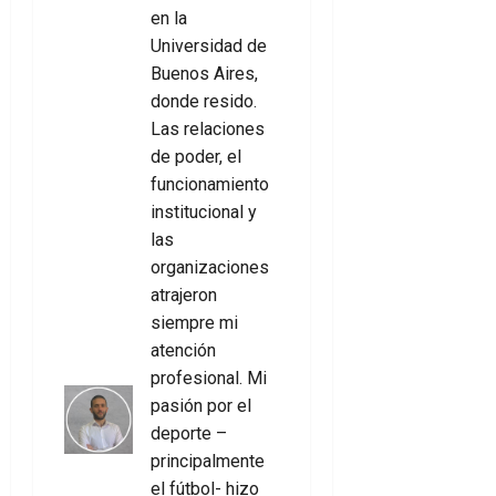
en la
Universidad de
Buenos Aires,
donde resido.
Las relaciones
de poder, el
funcionamiento
institucional y
las
organizaciones
atrajeron
siempre mi
atención
profesional. Mi
pasión por el
deporte –
principalmente
el fútbol- hizo