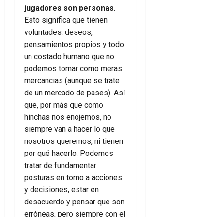
jugadores son personas
.
Esto significa que tienen
voluntades, deseos,
pensamientos propios y todo
un costado humano que no
podemos tomar como meras
mercancías (aunque se trate
de un mercado de pases). Así
que, por más que como
hinchas nos enojemos, no
siempre van a hacer lo que
nosotros queremos, ni tienen
por qué hacerlo. Podemos
tratar de fundamentar
posturas en torno a acciones
y decisiones, estar en
desacuerdo y pensar que son
erróneas, pero siempre con el