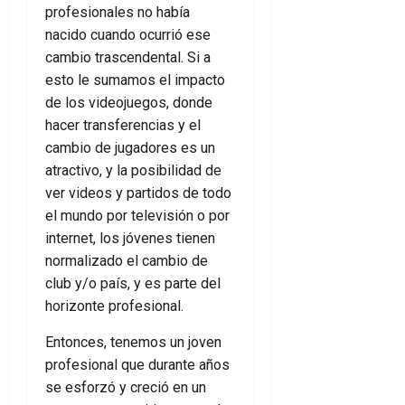
profesionales no había
nacido cuando ocurrió ese
cambio trascendental. Si a
esto le sumamos el impacto
de los videojuegos, donde
hacer transferencias y el
cambio de jugadores es un
atractivo, y la posibilidad de
ver videos y partidos de todo
el mundo por televisión o por
internet, los jóvenes tienen
normalizado el cambio de
club y/o país, y es parte del
horizonte profesional.
Entonces, tenemos un joven
profesional que durante años
se esforzó y creció en un