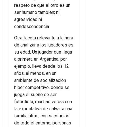
respeto de que el otro es un
ser humano también; ni
agresividad ni
condescendencia.
Otra faceta relevante a la hora
de analizar a los jugadores es
su edad. Un jugador que llega
a primera en Argentina, por
ejemplo, lleva desde los 12
años, al menos, en un
ambiente de socialización
híper competitivo, donde se
juega el sueño de ser
futbolista, muchas veces con
la expectativa de salvar a una
familia atrás, con sacrificios
de todo el entorno, personas