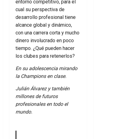
entorno competitivo, para el
cual su perspectiva de
desarrollo profesional tiene
alcance global y dinámico,
con una carrera corta y mucho
dinero involucrado en poco
tiempo. ¿Qué pueden hacer
los clubes para retenerlos?
En su adolescencia mirando
la Champions en clase.
Julián Álvarez y también
millones de futuros
profesionales en todo el
mundo.