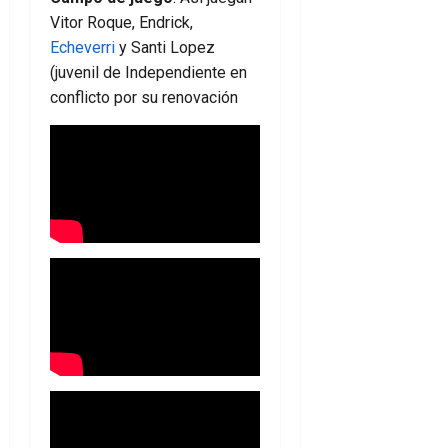
Vitor Roque, Endrick,
Echeverri
y Santi Lopez
(juvenil de Independiente en
conflicto por su renovación