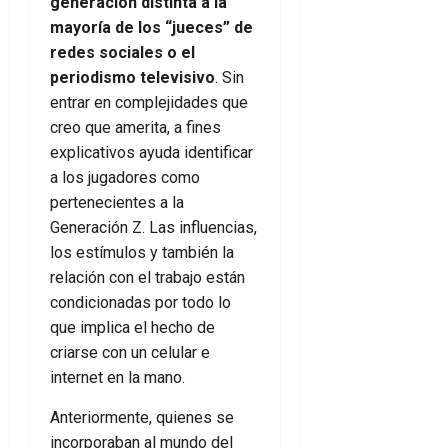
generación distinta a la
mayoría de los “jueces” de
redes sociales o el
periodismo televisivo
. Sin
entrar en complejidades que
creo que amerita, a fines
explicativos ayuda identificar
a los jugadores como
pertenecientes a la
Generación Z. Las influencias,
los estímulos y también la
relación con el trabajo están
condicionadas por todo lo
que implica el hecho de
criarse con un celular e
internet en la mano.
Anteriormente, quienes se
incorporaban al mundo del