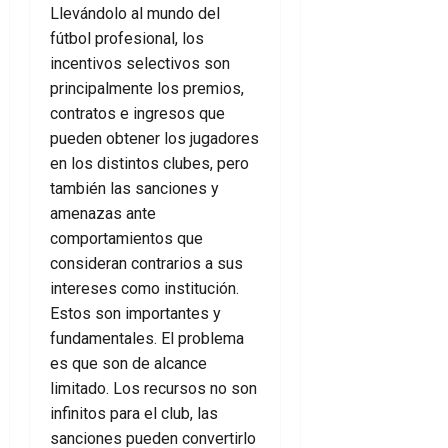
Llevándolo al mundo del
fútbol profesional, los
incentivos selectivos son
principalmente los premios,
contratos e ingresos que
pueden obtener los jugadores
en los distintos clubes, pero
también las sanciones y
amenazas ante
comportamientos que
consideran contrarios a sus
intereses como institución.
Estos son importantes y
fundamentales. El problema
es que son de alcance
limitado. Los recursos no son
infinitos para el club, las
sanciones pueden convertirlo