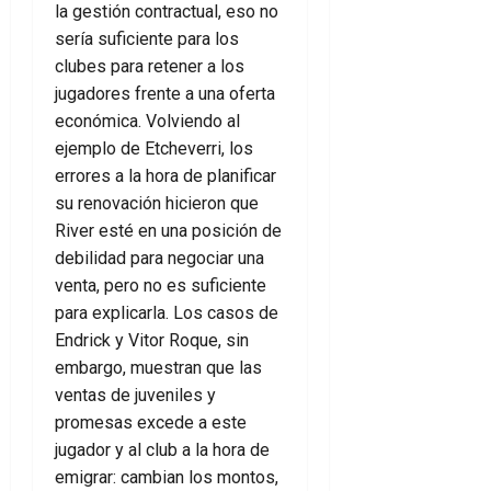
la gestión contractual, eso no
sería suficiente para los
clubes para retener a los
jugadores frente a una oferta
económica. Volviendo al
ejemplo de Etcheverri, los
errores a la hora de planificar
su renovación hicieron que
River esté en una posición de
debilidad para negociar una
venta, pero no es suficiente
para explicarla. Los casos de
Endrick y Vitor Roque, sin
embargo, muestran que las
ventas de juveniles y
promesas excede a este
jugador y al club a la hora de
emigrar: cambian los montos,