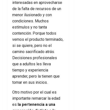
interesadas en aprovecharse
de la falta de recursos de un
menor ilusionado y con
condiciones. Muchos
estímulos y no tanta
contención. Porque todos
vemos el producto terminado,
si se quiere, pero no el
camino sacrificado atrás.
Decisiones profesionales
que a adultos les lleva
tiempo y experiencia
aprender, pero la tienen que
tomar en sus inicios.
Otro motivo por el cual es
importante remarcar la edad
es
la pertenencia a una