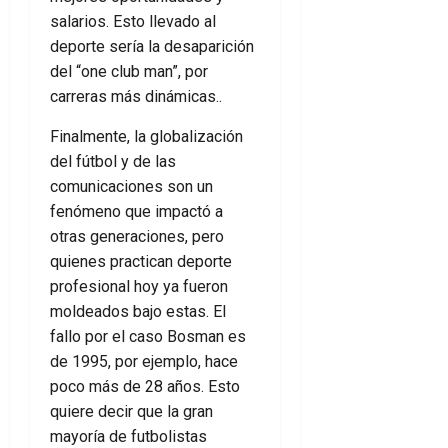
salarios. Esto llevado al
deporte sería la desaparición
del “one club man”, por
carreras más dinámicas..
Finalmente, la globalización
del fútbol y de las
comunicaciones son un
fenómeno que impactó a
otras generaciones, pero
quienes practican deporte
profesional hoy ya fueron
moldeados bajo estas. El
fallo por el caso Bosman es
de 1995, por ejemplo, hace
poco más de 28 años. Esto
quiere decir que la gran
mayoría de futbolistas