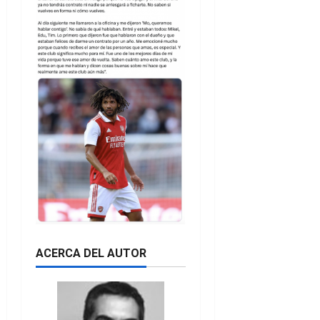
ACERCA DEL AUTOR