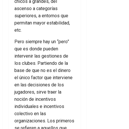
chicos a grandes, del
ascenso a categorías
superiores, a entornos que
permitan mayor estabilidad,
etc.
Pero siempre hay un “pero”
que es donde pueden
intervenir las gestiones de
los clubes. Partiendo de la
base de que no es el dinero
el único factor que interviene
en las decisiones de los
jugadores, sirve traer la
noción de incentivos
individuales e incentivos
colectivo en las
organizaciones. Los primeros
se refieren a aquellos que