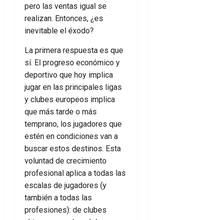
pero las ventas igual se
realizan. Entonces, ¿es
inevitable el éxodo?
La primera respuesta es que
sí. El progreso económico y
deportivo que hoy implica
jugar en las principales ligas
y clubes europeos implica
que más tarde o más
temprano, los jugadores que
estén en condiciones van a
buscar estos destinos. Esta
voluntad de crecimiento
profesional aplica a todas las
escalas de jugadores (y
también a todas las
profesiones): de clubes