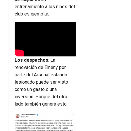
entrenamiento a los niños del
club es ejemplar.
Los despachos
: La
renovación de Elneny por
parte del Arsenal estando
lesionado puede ser visto
como un gasto o una
inversión. Porque del otro
lado también genera esto: