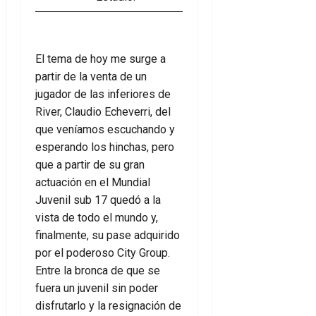
El tema de hoy me surge a
partir de la venta de un
jugador de las inferiores de
River, Claudio Echeverri, del
que veníamos escuchando y
esperando los hinchas, pero
que a partir de su gran
actuación en el Mundial
Juvenil sub 17 quedó a la
vista de todo el mundo y,
finalmente, su pase adquirido
por el poderoso City Group.
Entre la bronca de que se
fuera un juvenil sin poder
disfrutarlo y la resignación de