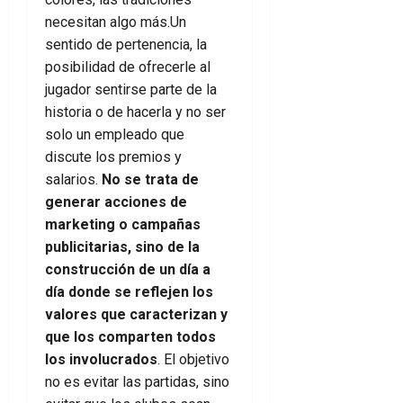
necesitan algo más.Un
sentido de pertenencia, la
posibilidad de ofrecerle al
jugador sentirse parte de la
historia o de hacerla y no ser
solo un empleado que
discute los premios y
salarios.
No se trata de
generar acciones de
marketing o campañas
publicitarias, sino de la
construcción de un día a
día donde se reflejen los
valores que caracterizan y
que los comparten todos
los involucrados
. El objetivo
no es evitar las partidas, sino