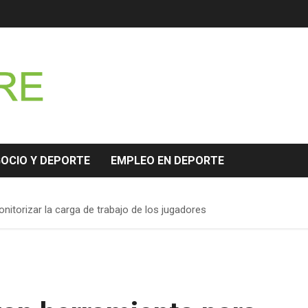
GOCIO Y DEPORTE
EMPLEO EN DEPORTE
itorizar la carga de trabajo de los jugadores