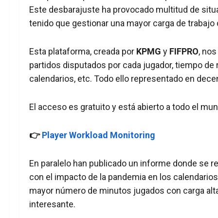
Este desbarajuste ha provocado multitud de sit
tenido que gestionar una mayor carga de trabajo 
Esta plataforma, creada por
KPMG
y
FIFPRO
, nos
partidos disputados por cada jugador, tiempo de r
calendarios, etc. Todo ello representado en dec
El acceso es gratuito y está abierto a todo el mun
👉
Player Workload Monitoring
En paralelo han publicado un informe donde se r
con el impacto de la pandemia en los calendarios
mayor número de minutos jugados con carga alta
interesante.