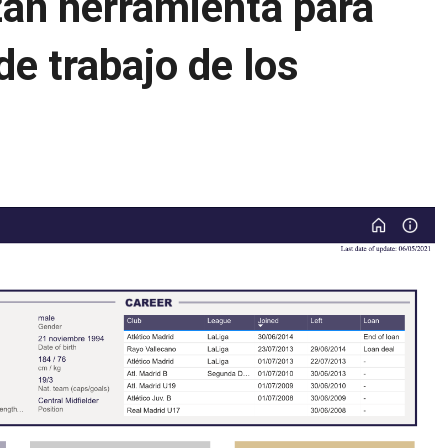
an herramienta para
de trabajo de los