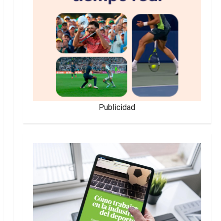
Publicidad