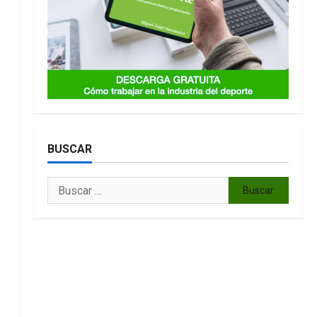
BUSCAR
Buscar: