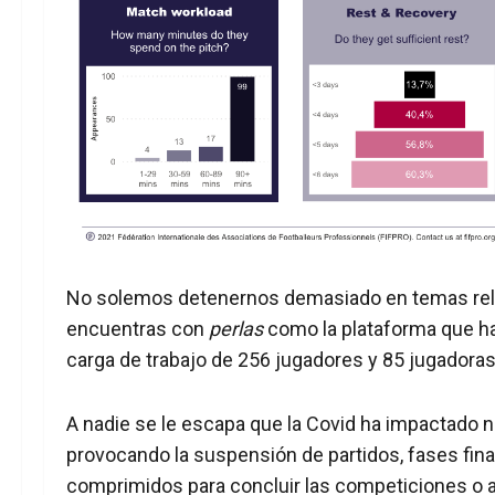
No solemos detenernos demasiado en temas relac
encuentras con
perlas
como la plataforma que h
carga de trabajo de 256 jugadores y 85 jugadoras
A nadie se le escapa que la Covid ha impactado 
provocando la suspensión de partidos, fases fin
comprimidos para concluir las competiciones o a