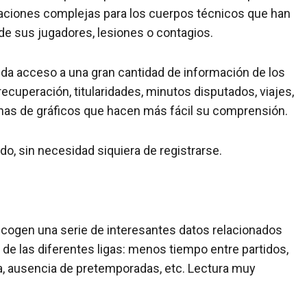
uaciones complejas para los cuerpos técnicos que han
de sus jugadores, lesiones o contagios.
 da acceso a una gran cantidad de información de los
ecuperación, titularidades, minutos disputados, viajes,
enas de gráficos que hacen más fácil su comprensión.
do, sin necesidad siquiera de registrarse.
ecogen una serie de interesantes datos relacionados
 de las diferentes ligas: menos tiempo entre partidos,
, ausencia de pretemporadas, etc. Lectura muy