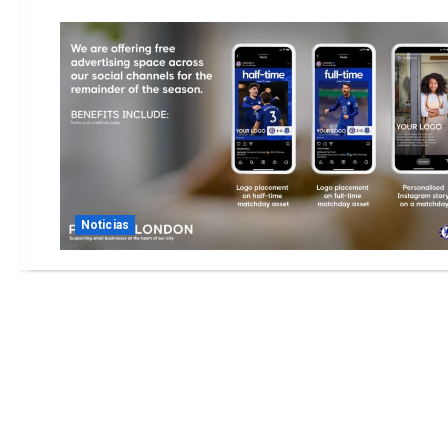
Noticias