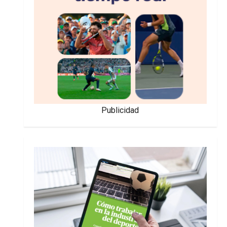
Publicidad