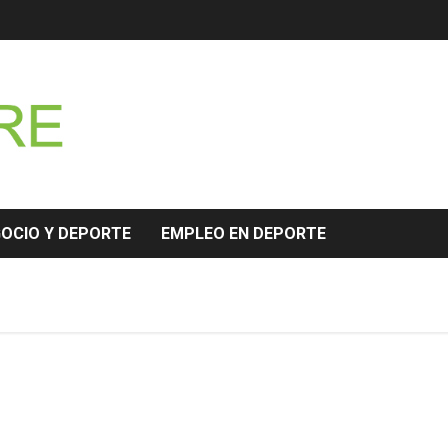
GOCIO Y DEPORTE
EMPLEO EN DEPORTE