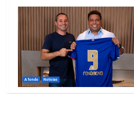
A fondo
Noticias