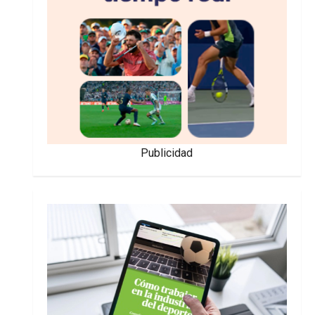
Publicidad