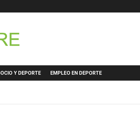
GOCIO Y DEPORTE
EMPLEO EN DEPORTE