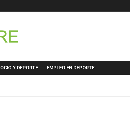
GOCIO Y DEPORTE
EMPLEO EN DEPORTE