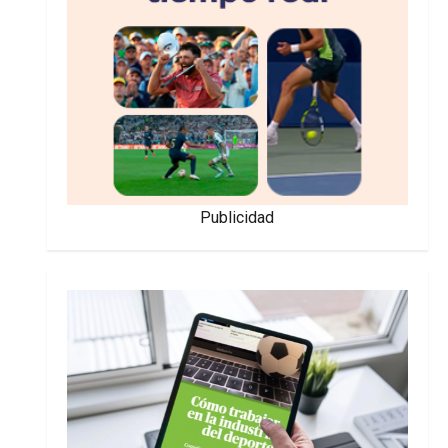
Publicidad