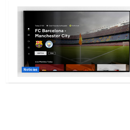
Noticias