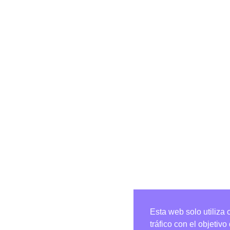
Esta web solo utiliza 
tráfico con el objetiv