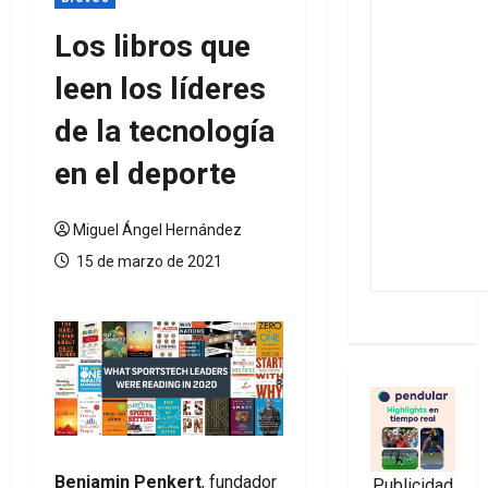
Los libros que
leen los líderes
de la tecnología
en el deporte
Miguel Ángel Hernández
15 de marzo de 2021
Benjamin Penkert
, fundador
Publicidad