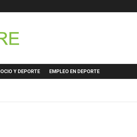
GOCIO Y DEPORTE
EMPLEO EN DEPORTE