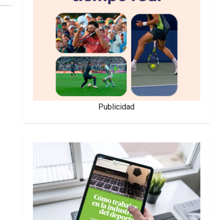
Publicidad